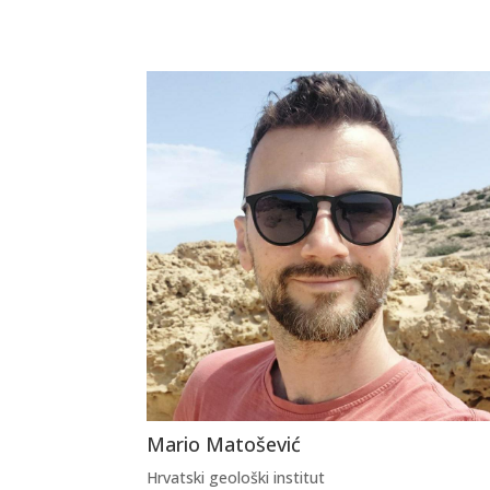
Mario Matošević
Hrvatski geološki institut