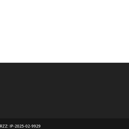
HRZZ: IP-2025-02-9929